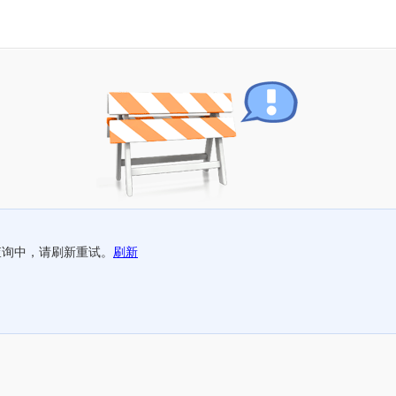
查询中，请刷新重试。
刷新