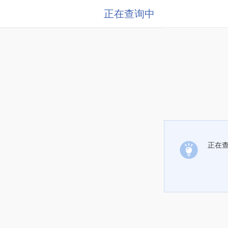
正在查询中
正在