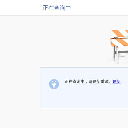
正在查询中
正在查询中，请刷新重试。
刷新