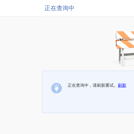
正在查询中
正在查询中，请刷新重试。
刷新